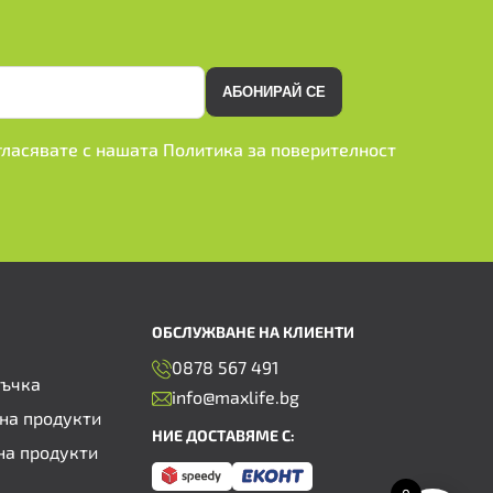
АБОНИРАЙ СЕ
ъгласявате с нашата
Политика за поверителност
ОБСЛУЖВАНЕ НА КЛИЕНТИ
0878 567 491
ръчка
info@maxlife.bg
на продукти
НИЕ ДОСТАВЯМЕ С:
на продукти