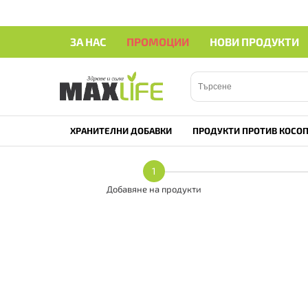
ЗА НАС
ПРОМОЦИИ
НОВИ ПРОДУКТИ
ХРАНИТЕЛНИ ДОБАВКИ
ПРОДУКТИ ПРОТИВ КОСОП
1
Добавяне на продукти