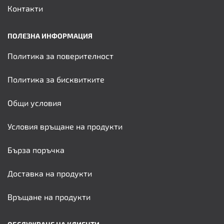
Контакти
ПОЛЕЗНА ИНФОРМАЦИЯ
Политика за поверителност
Политика за бисквитките
Общи условия
Условия връщане на продукти
Бърза поръчка
Доставка на продукти
Връщане на продукти