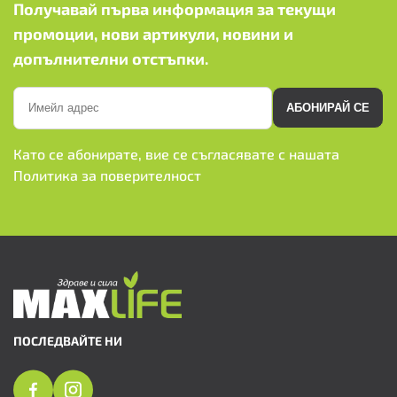
Получавай първа информация за текущи
промоции, нови артикули, новини и
допълнителни отстъпки.
АБОНИРАЙ СЕ
Като се абонирате, вие се съгласявате с нашата
Политика за поверителност
ПОСЛЕДВАЙТЕ НИ