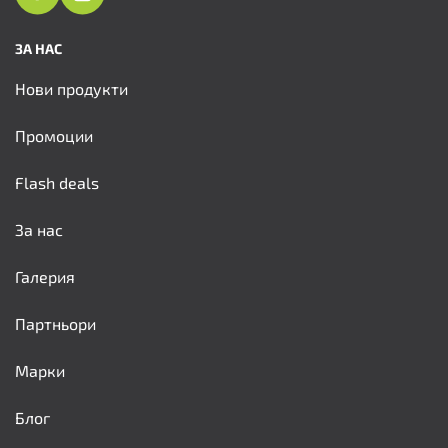
ЗА НАС
Нови продукти
Промоции
Flash deals
За нас
Галерия
Партньори
Марки
Блог