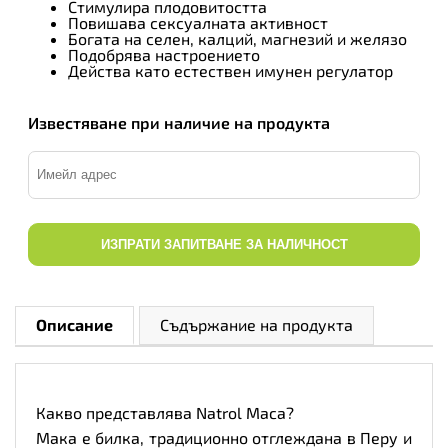
Стимулира плодовитостта
Повишава сексуалната активност
Богата на селен, калций, магнезий и желязо
Подобрява настроението
Действа като естествен имунен регулатор
Известяване при наличие на продукта
ИЗПРАТИ ЗАПИТВАНЕ ЗА НАЛИЧНОСТ
Описание
Съдържание на продукта
Какво представлява Natrol Maca?
Мака е билка, традиционно отглеждана в Перу и