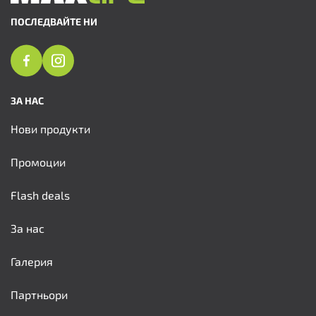
ПОСЛЕДВАЙТЕ НИ
ЗА НАС
Нови продукти
Промоции
Flash deals
За нас
Галерия
Партньори