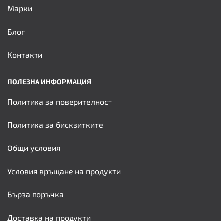
Марки
Блог
Контакти
ПОЛЕЗНА ИНФОРМАЦИЯ
Политика за поверителност
Политика за бисквитките
Общи условия
Условия връщане на продукти
Бърза поръчка
Доставка на продукти