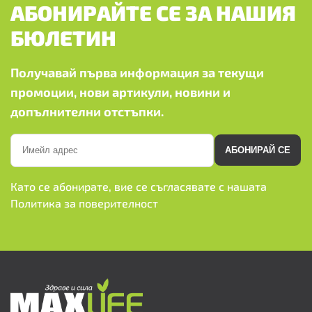
АБОНИРАЙТЕ СЕ ЗА НАШИЯ
БЮЛЕТИН
Получавай първа информация за текущи
промоции, нови артикули, новини и
допълнителни отстъпки.
АБОНИРАЙ СЕ
Като се абонирате, вие се съгласявате с нашата
Политика за поверителност