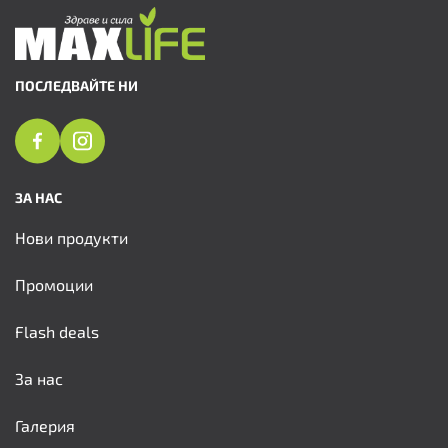
ПОСЛЕДВАЙТЕ НИ
ЗА НАС
Нови продукти
Промоции
Flash deals
За нас
Галерия