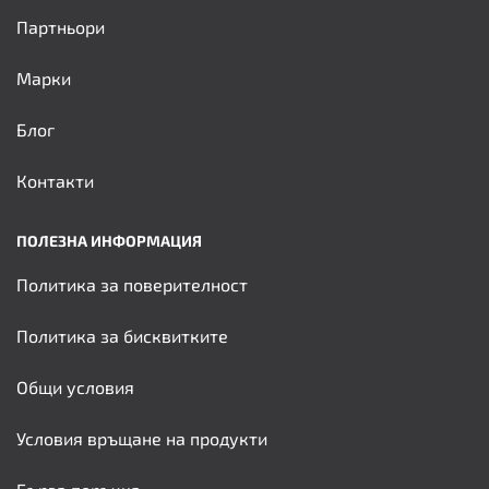
Партньори
Марки
Блог
Контакти
ПОЛЕЗНА ИНФОРМАЦИЯ
Политика за поверителност
Политика за бисквитките
Общи условия
Условия връщане на продукти