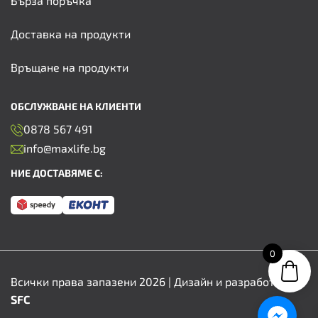
Бърза поръчка
Доставка на продукти
Връщане на продукти
ОБСЛУЖВАНЕ НА КЛИЕНТИ
0878 567 491
info@maxlife.bg
НИЕ ДОСТАВЯМЕ С:
0
Всички права запазени 2026 | Дизайн и разработка от
SFC