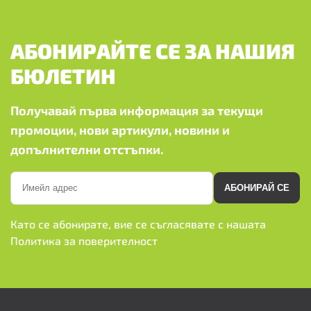
АБОНИРАЙТЕ СЕ ЗА НАШИЯ
БЮЛЕТИН
Получавай първа информация за текущи
промоции, нови артикули, новини и
допълнителни отстъпки.
АБОНИРАЙ СЕ
Като се абонирате, вие се съгласявате с нашата
Политика за поверителност