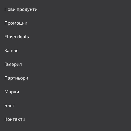
Нови продукти
Промоции
Flash deals
За нас
Галерия
Партньори
Марки
Блог
Контакти