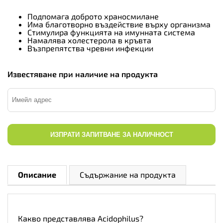
Подпомага доброто храносмилане
Има благотворно въздействие върху организма
Стимулира функцията на имунната система
Намалява холестерола в кръвта
Възпрепятства чревни инфекции
Известяване при наличие на продукта
ИЗПРАТИ ЗАПИТВАНЕ ЗА НАЛИЧНОСТ
Описание
Съдържание на продукта
Какво представлява Acidophilus?