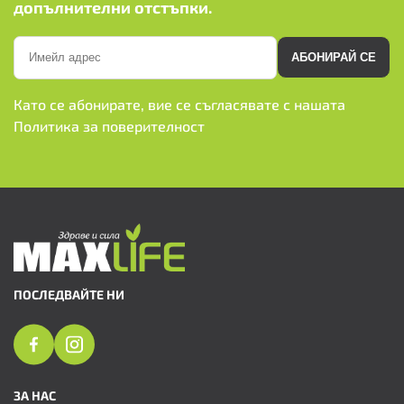
допълнителни отстъпки.
АБОНИРАЙ СЕ
Като се абонирате, вие се съгласявате с нашата
Политика за поверителност
ПОСЛЕДВАЙТЕ НИ
ЗА НАС