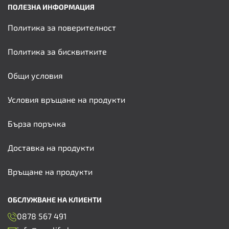
ПОЛЕЗНА ИНФОРМАЦИЯ
Политика за поверителност
Политика за бисквитките
Общи условия
Условия връщане на продукти
Бърза поръчка
Доставка на продукти
Връщане на продукти
ОБСЛУЖВАНЕ НА КЛИЕНТИ
0878 567 491