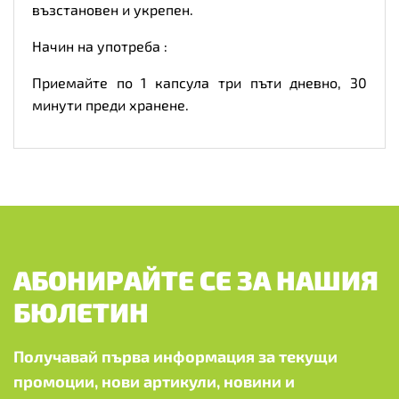
възстановен и укрепен.
Начин на употреба :
Приемайте по 1 капсула три пъти дневно, 30
минути преди хранене.
АБОНИРАЙТЕ СЕ ЗА НАШИЯ
БЮЛЕТИН
Получавай първа информация за текущи
промоции, нови артикули, новини и