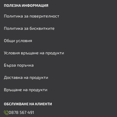
ПОЛЕЗНА ИНФОРМАЦИЯ
Политика за поверителност
Политика за бисквитките
Общи условия
Условия връщане на продукти
Бърза поръчка
Доставка на продукти
Връщане на продукти
ОБСЛУЖВАНЕ НА КЛИЕНТИ
0878 567 491