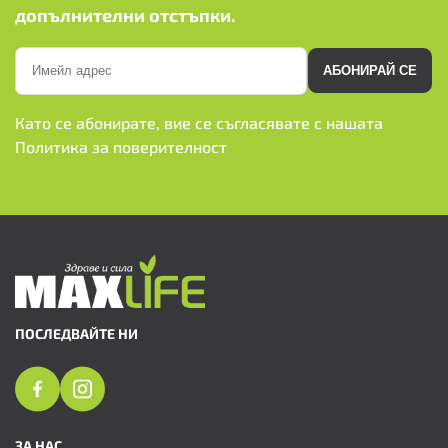
допълнителни отстъпки.
АБОНИРАЙ СЕ
Като се абонирате, вие се съгласявате с нашата
Политика за поверителност
ПОСЛЕДВАЙТЕ НИ
ЗА НАС