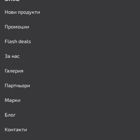
Нови продукти
Промоции
Flash deals
За нас
Галерия
Партньори
Марки
Блог
Контакти