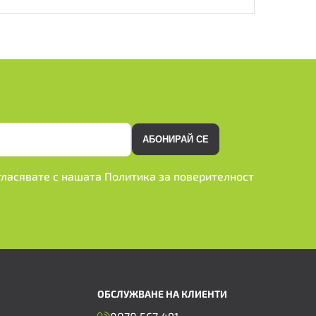
АБОНИРАЙ СЕ
ъгласявате с нашата
Политика за поверителност
ОБСЛУЖВАНЕ НА КЛИЕНТИ