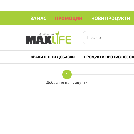
ЗА НАС
ПРОМОЦИИ
НОВИ ПРОДУКТИ
ХРАНИТЕЛНИ ДОБАВКИ
ПРОДУКТИ ПРОТИВ КОСОП
1
Добавяне на продукти