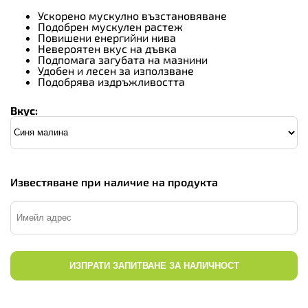
Ускорено мускулно възстановяване
Подобрен мускулен растеж
Повишени енергийни нива
Невероятен вкус на дъвка
Подпомага загубата на мазнини
Удобен и лесен за използване
Подобрява издръжливостта
Вкус:
Известяване при наличие на продукта
ИЗПРАТИ ЗАПИТВАНЕ ЗА НАЛИЧНОСТ