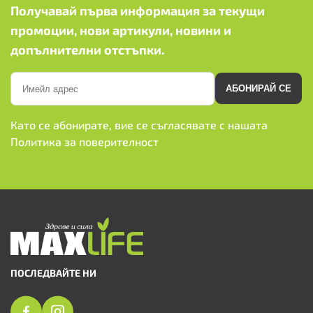
Получавай първа информация за текущи
промоции, нови артикули, новини и
допълнителни отстъпки.
АБОНИРАЙ СЕ
Като се абонирате, вие се съгласявате с нашата
Политика за поверителност
ПОСЛЕДВАЙТЕ НИ