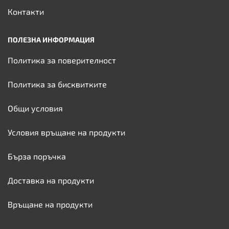
Контакти
ПОЛЕЗНА ИНФОРМАЦИЯ
Политика за поверителност
Политика за бисквитките
Общи условия
Условия връщане на продукти
Бърза поръчка
Доставка на продукти
Връщане на продукти