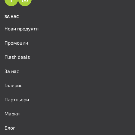
ЗА НАС
Нови продукти
Промоции
Flash deals
За нас
Галерия
Партньори
Марки
Блог