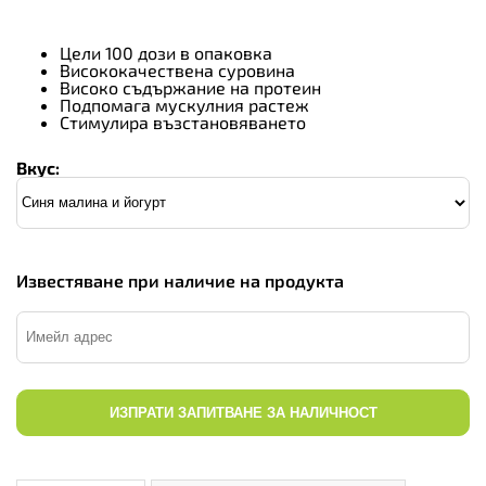
Цели 100 дози в опаковка
Висококачествена суровина
Високо съдържание на протеин
Подпомага мускулния растеж
Стимулира възстановяването
Вкус:
Известяване при наличие на продукта
ИЗПРАТИ ЗАПИТВАНЕ ЗА НАЛИЧНОСТ