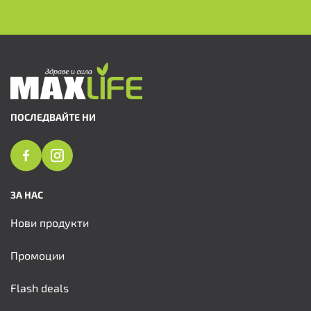
ПОСЛЕДВАЙТЕ НИ
ЗА НАС
Нови продукти
Промоции
Flash deals