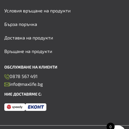
Условия връщане на продукти
Бърза поръчка
Доставка на продукти
Връщане на продукти
ОБСЛУЖВАНЕ НА КЛИЕНТИ
0878 567 491
info@maxlife.bg
НИЕ ДОСТАВЯМЕ С:
0