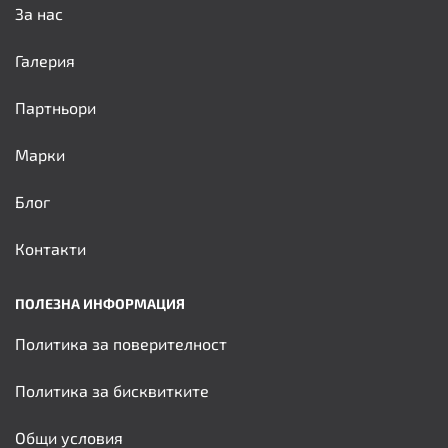
За нас
Галерия
Партньори
Марки
Блог
Контакти
ПОЛЕЗНА ИНФОРМАЦИЯ
Политика за поверителност
Политика за бисквитките
Общи условия