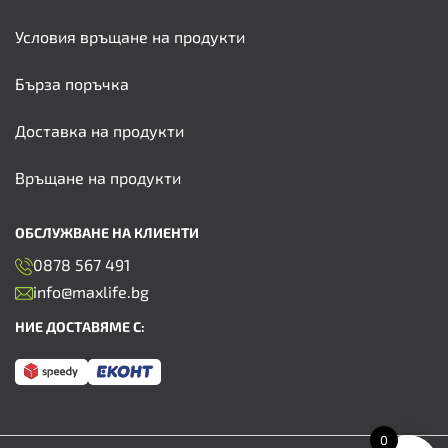
Условия връщане на продукти
Бърза поръчка
Доставка на продукти
Връщане на продукти
ОБСЛУЖВАНЕ НА КЛИЕНТИ
0878 567 491
info@maxlife.bg
НИЕ ДОСТАВЯМЕ С:
0