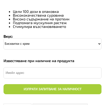
Цели 100 дози в опаковка
Висококачествена суровина
Високо съдържание на протеин
Подпомага мускулния растеж
Стимулира възстановяването
Вкус:
Известяване при наличие на продукта
ИЗПРАТИ ЗАПИТВАНЕ ЗА НАЛИЧНОСТ