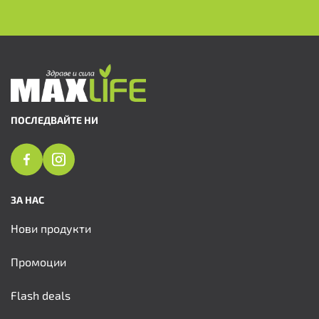
ПОСЛЕДВАЙТЕ НИ
ЗА НАС
Нови продукти
Промоции
Flash deals