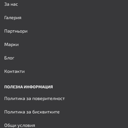
За нас
Галерия
Партньори
Марки
Блог
Контакти
ПОЛЕЗНА ИНФОРМАЦИЯ
Политика за поверителност
Политика за бисквитките
Общи условия