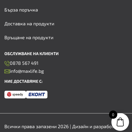
Бърза поръчка
Доставка на продукти
Връщане на продукти
ОБСЛУЖВАНЕ НА КЛИЕНТИ
0878 567 491
info@maxlife.bg
НИЕ ДОСТАВЯМЕ С:
0
Всички права запазени 2026 | Дизайн и разработка от