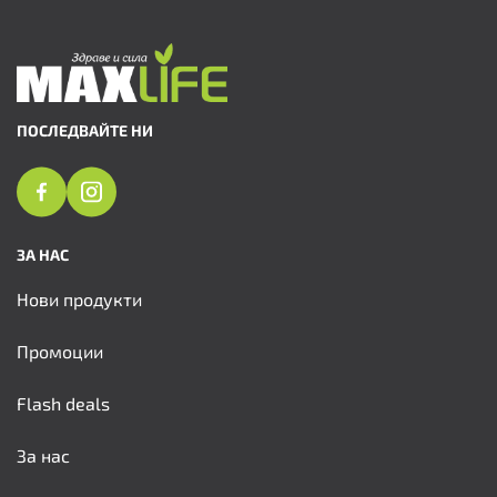
ПОСЛЕДВАЙТЕ НИ
ЗА НАС
Нови продукти
Промоции
Flash deals
За нас