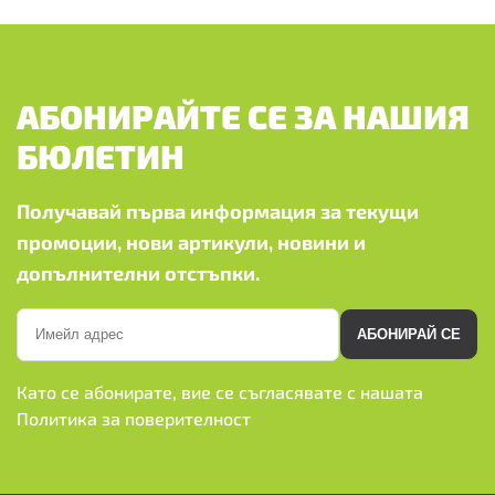
АБОНИРАЙТЕ СЕ ЗА НАШИЯ
БЮЛЕТИН
Получавай първа информация за текущи
промоции, нови артикули, новини и
допълнителни отстъпки.
АБОНИРАЙ СЕ
Като се абонирате, вие се съгласявате с нашата
Политика за поверителност