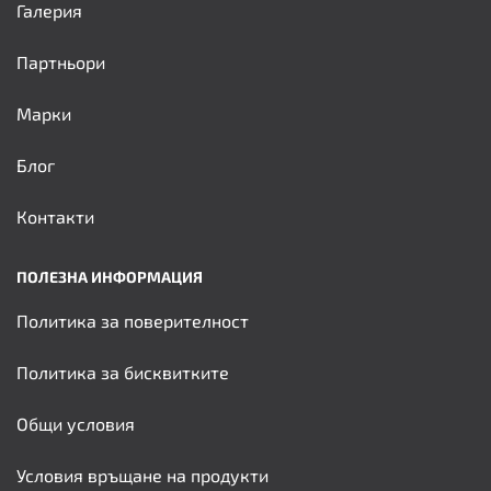
Галерия
Партньори
Марки
Блог
Контакти
ПОЛЕЗНА ИНФОРМАЦИЯ
Политика за поверителност
Политика за бисквитките
Общи условия
Условия връщане на продукти