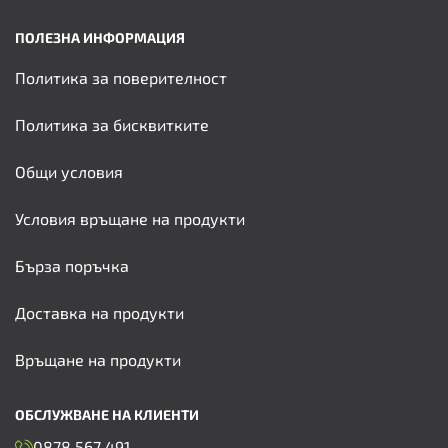
ПОЛЕЗНА ИНФОРМАЦИЯ
Политика за поверителност
Политика за бисквитките
Общи условия
Условия връщане на продукти
Бърза поръчка
Доставка на продукти
Връщане на продукти
ОБСЛУЖВАНЕ НА КЛИЕНТИ
0878 567 491