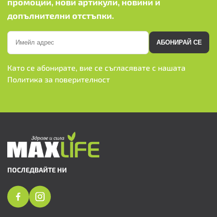
промоции, нови артикули, новини и
допълнителни отстъпки.
АБОНИРАЙ СЕ
Като се абонирате, вие се съгласявате с нашата
Политика за поверителност
ПОСЛЕДВАЙТЕ НИ