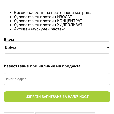
Висококачествена протеинова матрица
Суроватъчен протеин ИЗОЛАТ
Суроватъчен протеин КОНЦЕНТРАТ
Суроватъчен протеин ХИДРОЛИЗАТ
Активен мускулен растеж
Вкус:
Известяване при наличие на продукта
ИЗПРАТИ ЗАПИТВАНЕ ЗА НАЛИЧНОСТ