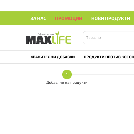
ЗА НАС
ПРОМОЦИИ
НОВИ ПРОДУКТИ
ХРАНИТЕЛНИ ДОБАВКИ
ПРОДУКТИ ПРОТИВ КОСОП
1
Добавяне на продукти