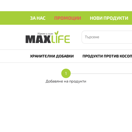
ЗА НАС
ПРОМОЦИИ
НОВИ ПРОДУКТИ
ХРАНИТЕЛНИ ДОБАВКИ
ПРОДУКТИ ПРОТИВ КОСОП
1
Добавяне на продукти