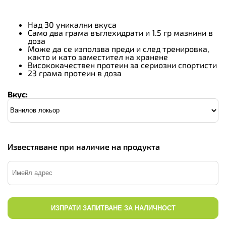
Над 30 уникални вкуса
Само два грама въглехидрати и 1.5 гр мазнини в
доза
Може да се използва преди и след тренировка,
както и като заместител на хранене
Висококачествен протеин за сериозни спортисти
23 грама протеин в доза
Вкус:
Известяване при наличие на продукта
ИЗПРАТИ ЗАПИТВАНЕ ЗА НАЛИЧНОСТ