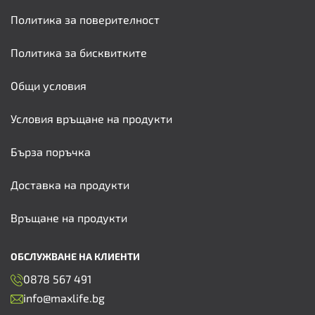
Политика за поверителност
Политика за бисквитките
Общи условия
Условия връщане на продукти
Бърза поръчка
Доставка на продукти
Връщане на продукти
ОБСЛУЖВАНЕ НА КЛИЕНТИ
0878 567 491
info@maxlife.bg