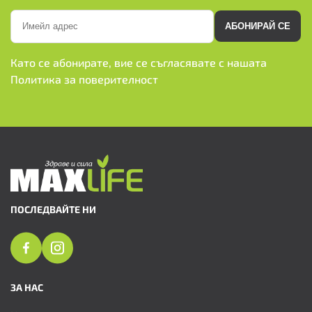
АБОНИРАЙ СЕ
Като се абонирате, вие се съгласявате с нашата
Политика за поверителност
ПОСЛЕДВАЙТЕ НИ
ЗА НАС