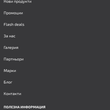
Нови продукти
Промоции
Flash deals
За нас
Галерия
Партньори
Марки
Блог
Контакти
ПОЛЕЗНА ИНФОРМАЦИЯ