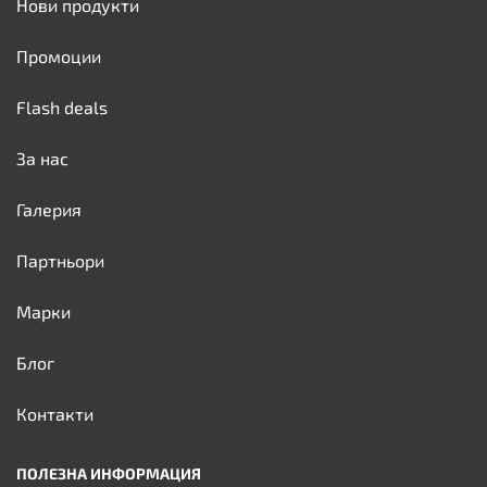
Нови продукти
Промоции
Flash deals
За нас
Галерия
Партньори
Марки
Блог
Контакти
ПОЛЕЗНА ИНФОРМАЦИЯ