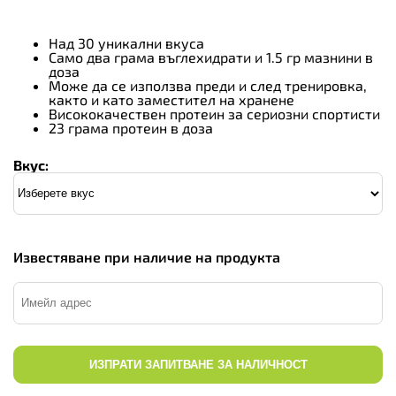
Над 30 уникални вкуса
Само два грама въглехидрати и 1.5 гр мазнини в
доза
Може да се използва преди и след тренировка,
както и като заместител на хранене
Висококачествен протеин за сериозни спортисти
23 грама протеин в доза
Вкус:
Известяване при наличие на продукта
ИЗПРАТИ ЗАПИТВАНЕ ЗА НАЛИЧНОСТ