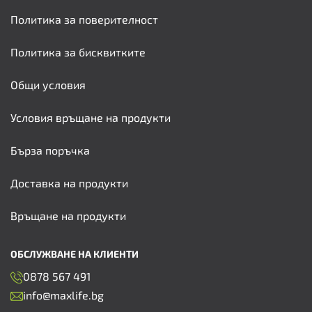
Политика за поверителност
Политика за бисквитките
Общи условия
Условия връщане на продукти
Бърза поръчка
Доставка на продукти
Връщане на продукти
ОБСЛУЖВАНЕ НА КЛИЕНТИ
0878 567 491
info@maxlife.bg