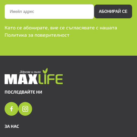
АБОНИРАЙ СЕ
Като се абонирате, вие се съгласявате с нашата
Политика за поверителност
ПОСЛЕДВАЙТЕ НИ
ЗА НАС