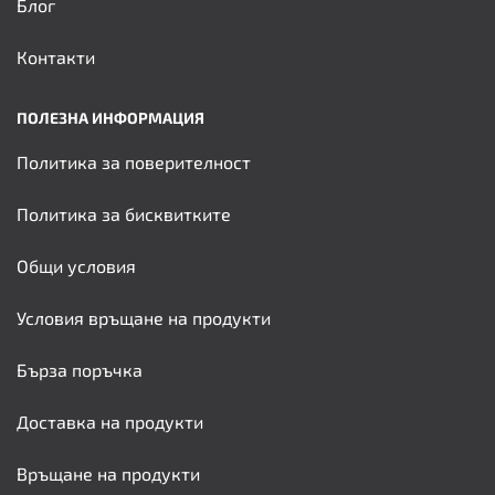
Блог
Контакти
ПОЛЕЗНА ИНФОРМАЦИЯ
Политика за поверителност
Политика за бисквитките
Общи условия
Условия връщане на продукти
Бърза поръчка
Доставка на продукти
Връщане на продукти