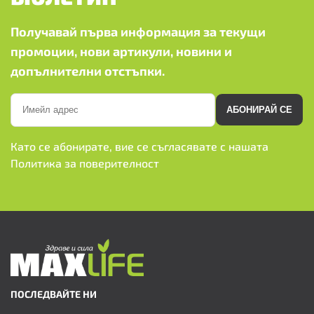
Получавай първа информация за текущи
промоции, нови артикули, новини и
допълнителни отстъпки.
АБОНИРАЙ СЕ
Като се абонирате, вие се съгласявате с нашата
Политика за поверителност
ПОСЛЕДВАЙТЕ НИ