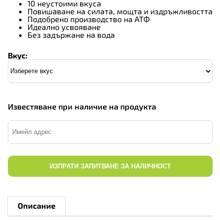
10 неустоими вкуса
Повишаване на силата, мощта и издръжливостта
Подобрено производство на АТФ
Идеално усвояване
Без задържане на вода
Вкус:
Известяване при наличие на продукта
ИЗПРАТИ ЗАПИТВАНЕ ЗА НАЛИЧНОСТ
Описание