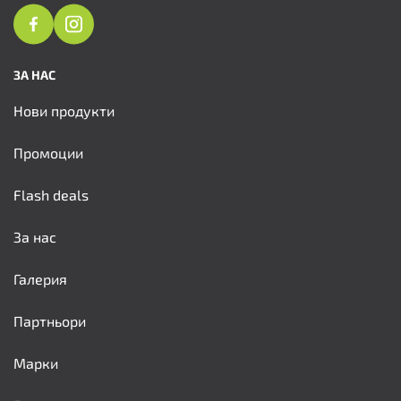
ЗА НАС
Нови продукти
Промоции
Flash deals
За нас
Галерия
Партньори
Марки