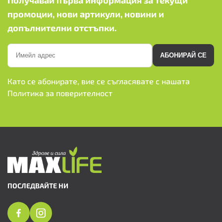
промоции, нови артикули, новини и
допълнителни отстъпки.
АБОНИРАЙ СЕ
Като се абонирате, вие се съгласявате с нашата
Политика за поверителност
ПОСЛЕДВАЙТЕ НИ