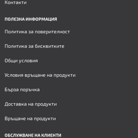
Контакти
ПОЛЕЗНА ИНФОРМАЦИЯ
Политика за поверителност
Политика за бисквитките
Общи условия
Условия връщане на продукти
Бърза поръчка
Доставка на продукти
Връщане на продукти
ОБСЛУЖВАНЕ НА КЛИЕНТИ