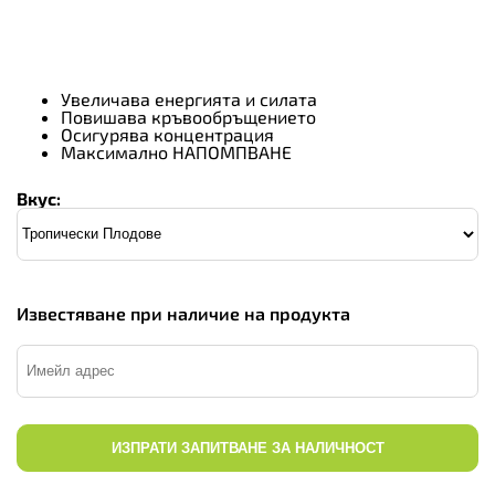
Увеличава енергията и силата
Повишава кръвообръщението
Осигурява концентрация
Максимално НАПОМПВАНЕ
Вкус:
Известяване при наличие на продукта
ИЗПРАТИ ЗАПИТВАНЕ ЗА НАЛИЧНОСТ