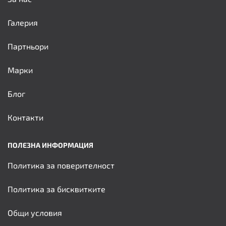
Галерия
Партньори
Марки
Блог
Контакти
ПОЛЕЗНА ИНФОРМАЦИЯ
Политика за поверителност
Политика за бисквитките
Общи условия