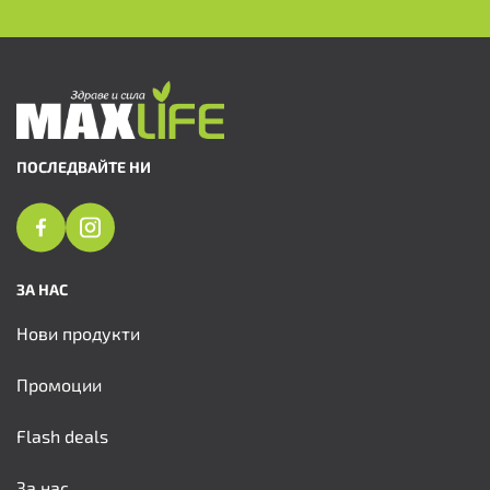
ПОСЛЕДВАЙТЕ НИ
ЗА НАС
Нови продукти
Промоции
Flash deals
За нас