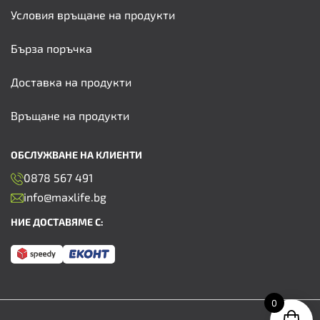
Условия връщане на продукти
Бърза поръчка
Доставка на продукти
Връщане на продукти
ОБСЛУЖВАНЕ НА КЛИЕНТИ
0878 567 491
info@maxlife.bg
НИЕ ДОСТАВЯМЕ С:
0