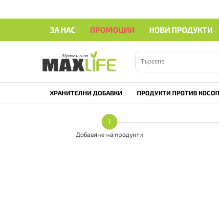
ЗА НАС
ПРОМОЦИИ
НОВИ ПРОДУКТИ
ХРАНИТЕЛНИ ДОБАВКИ
ПРОДУКТИ ПРОТИВ КОСОП
1
Добавяне на продукти