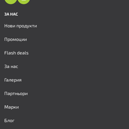
ЗА НАС
Нови продукти
Промоции
Flash deals
За нас
Галерия
Партньори
Марки
Блог