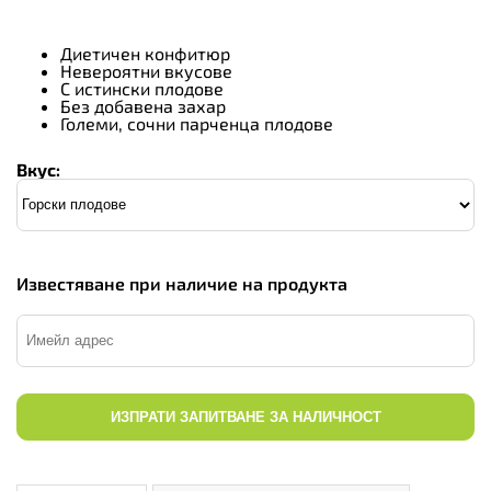
Диетичен конфитюр
Невероятни вкусове
С истински плодове
Без добавена захар
Големи, сочни парченца плодове
Вкус:
Известяване при наличие на продукта
ИЗПРАТИ ЗАПИТВАНЕ ЗА НАЛИЧНОСТ