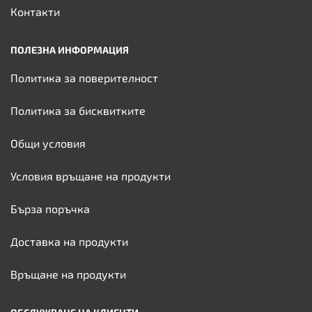
Контакти
ПОЛЕЗНА ИНФОРМАЦИЯ
Политика за поверителност
Политика за бисквитките
Общи условия
Условия връщане на продукти
Бърза поръчка
Доставка на продукти
Връщане на продукти