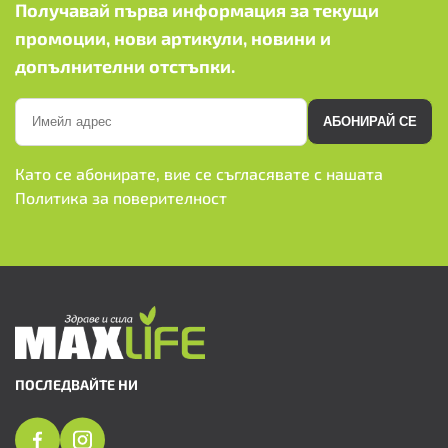
Получавай първа информация за текущи
промоции, нови артикули, новини и
допълнителни отстъпки.
АБОНИРАЙ СЕ
Като се абонирате, вие се съгласявате с нашата
Политика за поверителност
ПОСЛЕДВАЙТЕ НИ