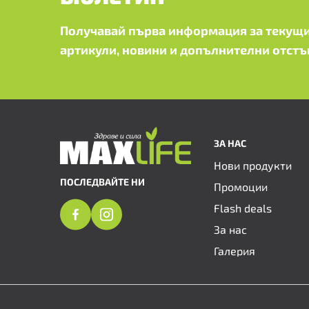
Получавай първа информация за текущи
артикули, новини и допълнителни отстъ
ЗА НАС
Нови продукти
ПОСЛЕДВАЙТЕ НИ
Промоции
Flash deals
За нас
Галерия