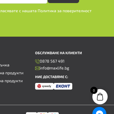
ъгласявате с нашата
Политика за поверителност
ОБСЛУЖВАНЕ НА КЛИЕНТИ
0878 567 491
ръчка
info@maxlife.bg
на продукти
НИЕ ДОСТАВЯМЕ С:
на продукти
0