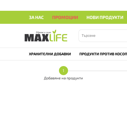
ЗА НАС
ПРОМОЦИИ
НОВИ ПРОДУКТИ
ХРАНИТЕЛНИ ДОБАВКИ
ПРОДУКТИ ПРОТИВ КОСОП
1
Добавяне на продукти