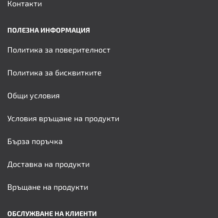
Контакти
ПОЛЕЗНА ИНФОРМАЦИЯ
Политика за поверителност
Политика за бисквитките
Общи условия
Условия връщане на продукти
Бърза поръчка
Доставка на продукти
Връщане на продукти
ОБСЛУЖВАНЕ НА КЛИЕНТИ