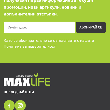
промоции, нови артикули, новини и
допълнителни отстъпки.
АБОНИРАЙ СЕ
Като се абонирате, вие се съгласявате с нашата
Политика за поверителност
ПОСЛЕДВАЙТЕ НИ