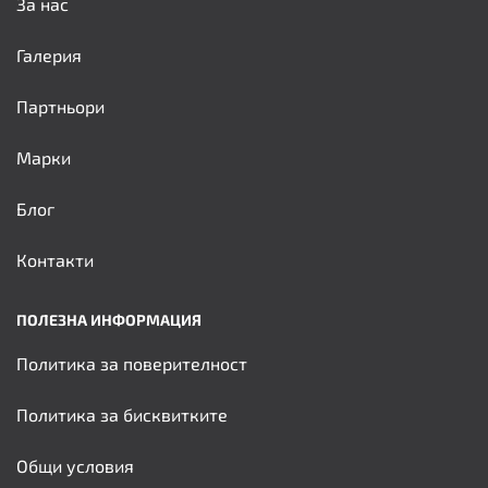
За нас
Галерия
Партньори
Марки
Блог
Контакти
ПОЛЕЗНА ИНФОРМАЦИЯ
Политика за поверителност
Политика за бисквитките
Общи условия