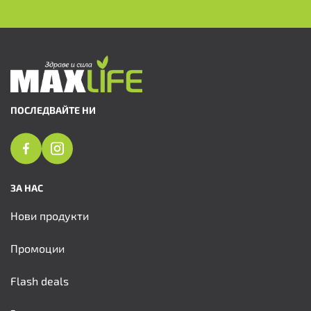
ПОСЛЕДВАЙТЕ НИ
ЗА НАС
Нови продукти
Промоции
Flash deals