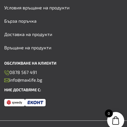
Условия връщане на продукти
Бърза поръчка
Доставка на продукти
Връщане на продукти
ОБСЛУЖВАНЕ НА КЛИЕНТИ
0878 567 491
info@maxlife.bg
НИЕ ДОСТАВЯМЕ С:
0