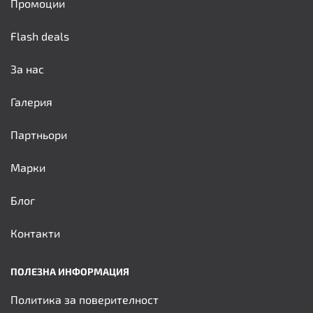
Промоции
Flash deals
За нас
Галерия
Партньори
Марки
Блог
Контакти
ПОЛЕЗНА ИНФОРМАЦИЯ
Политика за поверителност