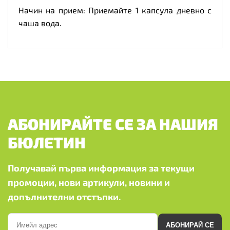
Начин на прием: Приемайте 1 капсула дневно с
чаша вода.
АБОНИРАЙТЕ СЕ ЗА НАШИЯ
БЮЛЕТИН
Получавай първа информация за текущи
промоции, нови артикули, новини и
допълнителни отстъпки.
АБОНИРАЙ СЕ