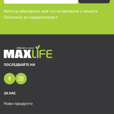
Като се абонирате, вие се съгласявате с нашата
Политика за поверителност
ПОСЛЕДВАЙТЕ НИ
ЗА НАС
Нови продукти