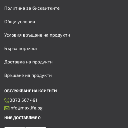
Политика за бисквитките
Общи условия
Условия връщане на продукти
Бърза поръчка
Доставка на продукти
Връщане на продукти
ОБСЛУЖВАНЕ НА КЛИЕНТИ
0878 567 491
info@maxlife.bg
НИЕ ДОСТАВЯМЕ С: