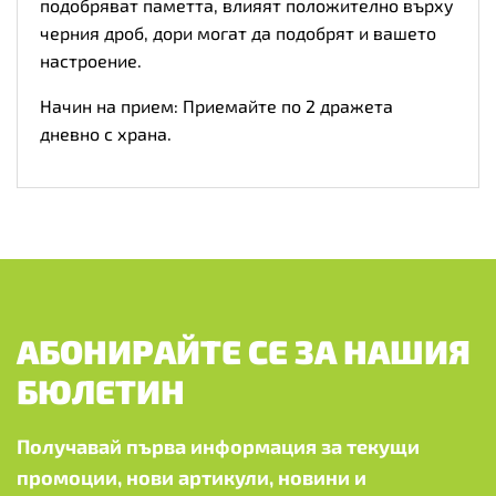
подобряват паметта, влияят положително върху
черния дроб, дори могат да подобрят и вашето
настроение.
Начин на прием: Приемайте по 2 дражета
дневно с храна.
АБОНИРАЙТЕ СЕ ЗА НАШИЯ
БЮЛЕТИН
Получавай първа информация за текущи
промоции, нови артикули, новини и