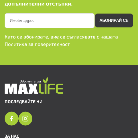
допълнителни отстъпки.
АБОНИРАЙ СЕ
Като се абонирате, вие се съгласявате с нашата
Политика за поверителност
ПОСЛЕДВАЙТЕ НИ
ЗА НАС