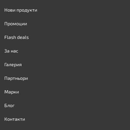
Нови продукти
Промоции
Flash deals
За нас
Галерия
Партньори
Марки
Блог
Контакти