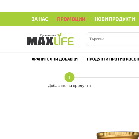
ЗА НАС
ПРОМОЦИИ
НОВИ ПРОДУКТИ
ХРАНИТЕЛНИ ДОБАВКИ
ПРОДУКТИ ПРОТИВ КОСОП
1
Добавяне на продукти