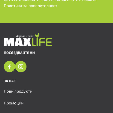
Политика за поверителност
ПОСЛЕДВАЙТЕ НИ
ЗА НАС
Нови продукти
Промоции