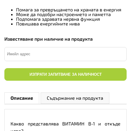
Помага за превръщането на храната в енергия
Може да подобри настроението и паметта
Подпомага здравата нервна функция
Повишава енергийните нива
Известяване при наличие на продукта
ИЗПРАТИ ЗАПИТВАНЕ ЗА НАЛИЧНОСТ
Описание
Съдържание на продукта
Какво представлява ВИТАМИН В-1 и откъде
идва?