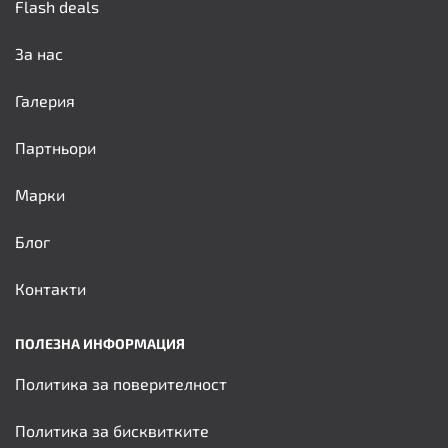
Flash deals
За нас
Галерия
Партньори
Марки
Блог
Контакти
ПОЛЕЗНА ИНФОРМАЦИЯ
Политика за поверителност
Политика за бисквитките