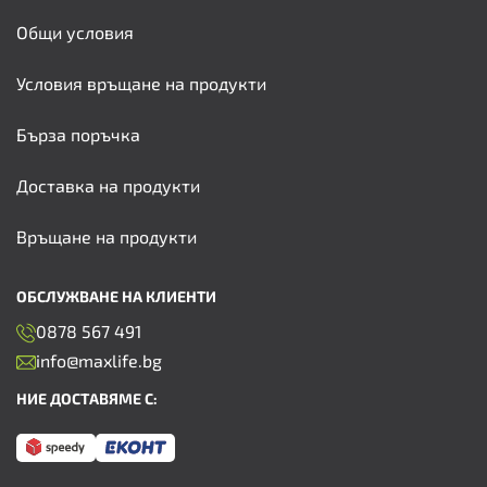
Общи условия
Условия връщане на продукти
Бърза поръчка
Доставка на продукти
Връщане на продукти
ОБСЛУЖВАНЕ НА КЛИЕНТИ
0878 567 491
info@maxlife.bg
НИЕ ДОСТАВЯМЕ С: