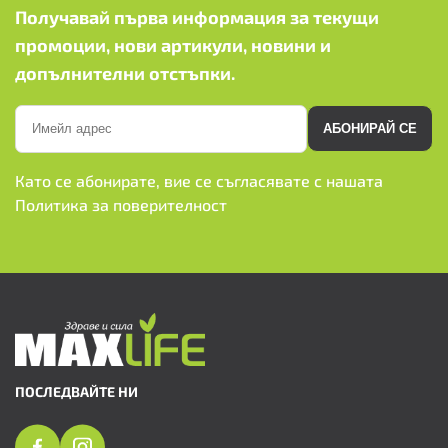
Получавай първа информация за текущи
промоции, нови артикули, новини и
допълнителни отстъпки.
АБОНИРАЙ СЕ
Като се абонирате, вие се съгласявате с нашата
Политика за поверителност
ПОСЛЕДВАЙТЕ НИ