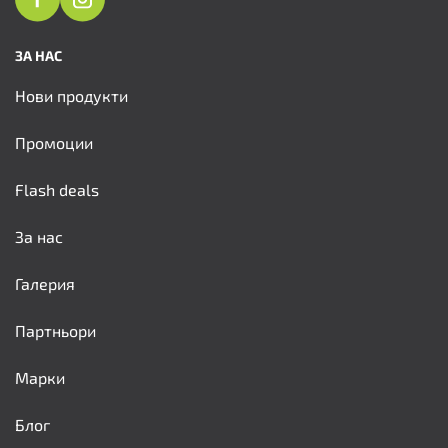
ЗА НАС
Нови продукти
Промоции
Flash deals
За нас
Галерия
Партньори
Марки
Блог