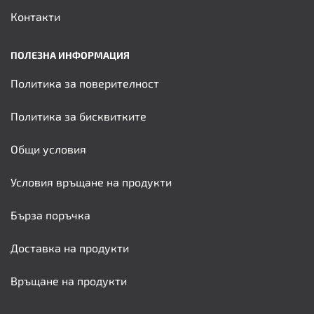
Контакти
ПОЛЕЗНА ИНФОРМАЦИЯ
Политика за поверителност
Политика за бисквитките
Общи условия
Условия връщане на продукти
Бърза поръчка
Доставка на продукти
Връщане на продукти