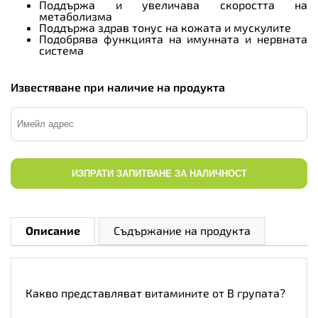
Поддържа и увеличава скоростта на
метаболизма
Поддържа здрав тонус на кожата и мускулите
Подобрява функцията на имунната и нервната
система
Известяване при наличие на продукта
ИЗПРАТИ ЗАПИТВАНЕ ЗА НАЛИЧНОСТ
Описание
Съдържание на продукта
Какво представляват витамините от В групата?