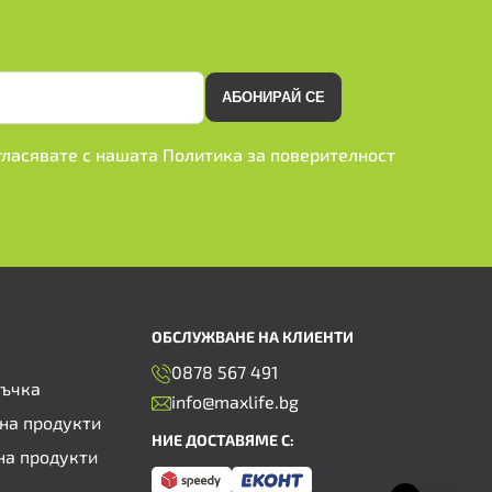
АБОНИРАЙ СЕ
ъгласявате с нашата
Политика за поверителност
ОБСЛУЖВАНЕ НА КЛИЕНТИ
0878 567 491
ръчка
info@maxlife.bg
на продукти
НИЕ ДОСТАВЯМЕ С:
на продукти