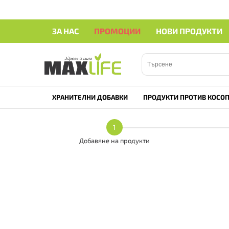
ЗА НАС
ПРОМОЦИИ
НОВИ ПРОДУКТИ
ХРАНИТЕЛНИ ДОБАВКИ
ПРОДУКТИ ПРОТИВ КОСОП
1
Добавяне на продукти