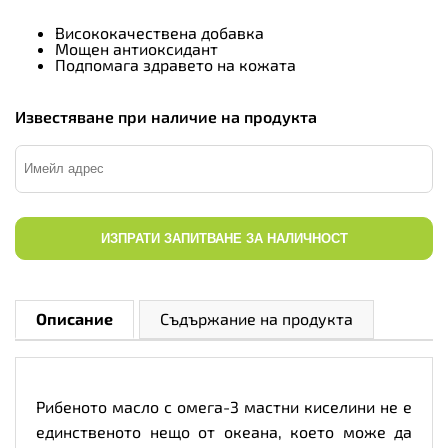
Висококачествена добавка
Мощен антиоксидант
Подпомага здравето на кожата
Известяване при наличие на продукта
ИЗПРАТИ ЗАПИТВАНЕ ЗА НАЛИЧНОСТ
Описание
Съдържание на продукта
Рибеното масло с омега-3 мастни киселини не е
единственото нещо от океана, което може да