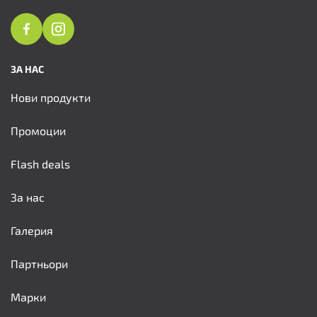
ЗА НАС
Нови продукти
Промоции
Flash deals
За нас
Галерия
Партньори
Марки