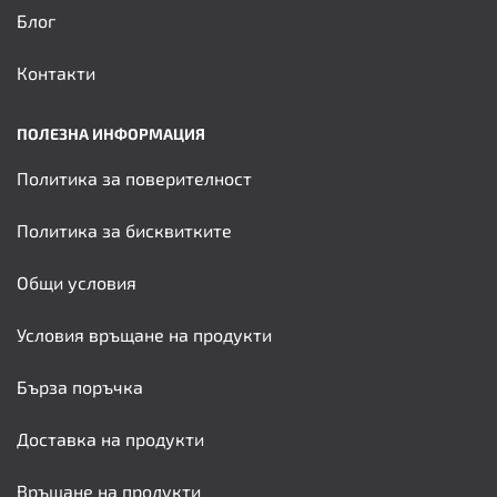
Блог
Контакти
ПОЛЕЗНА ИНФОРМАЦИЯ
Политика за поверителност
Политика за бисквитките
Общи условия
Условия връщане на продукти
Бърза поръчка
Доставка на продукти
Връщане на продукти