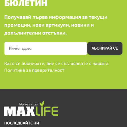
БЮЛЕТИН
Получавай първа информация за текущи
промоции, нови артикули, новини и
допълнителни отстъпки.
АБОНИРАЙ СЕ
Като се абонирате, вие се съгласявате с нашата
Политика за поверителност
ПОСЛЕДВАЙТЕ НИ