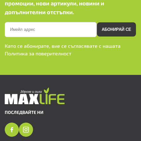
промоции, нови артикули, новини и
допълнителни отстъпки.
АБОНИРАЙ СЕ
Като се абонирате, вие се съгласявате с нашата
Политика за поверителност
ПОСЛЕДВАЙТЕ НИ