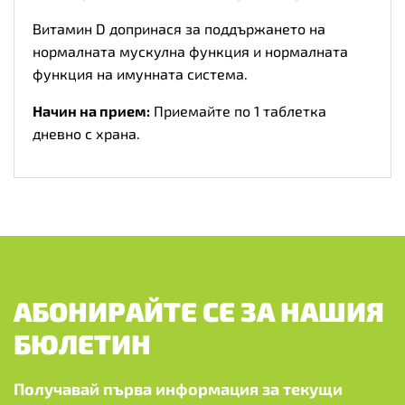
Витамин D допринася за поддържането на
нормалната мускулна функция и нормалната
функция на имунната система.
Начин на прием:
Приемайте по 1 таблетка
дневно с храна.
АБОНИРАЙТЕ СЕ ЗА НАШИЯ
БЮЛЕТИН
Получавай първа информация за текущи