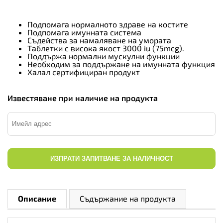
Подпомага нормалното здраве на костите
Подпомага имунната система
Съдейства за намаляване на умората
Таблетки с висока якост 3000 iu (75mcg).
Поддържа нормални мускулни функции
Необходим за поддържане на имунната функция
Халал сертифициран продукт
Известяване при наличие на продукта
ИЗПРАТИ ЗАПИТВАНЕ ЗА НАЛИЧНОСТ
Описание
Съдържание на продукта