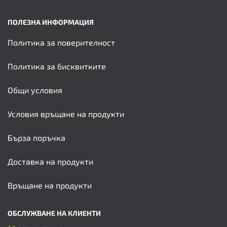
ПОЛЕЗНА ИНФОРМАЦИЯ
Политика за поверителност
Политика за бисквитките
Общи условия
Условия връщане на продукти
Бърза поръчка
Доставка на продукти
Връщане на продукти
ОБСЛУЖВАНЕ НА КЛИЕНТИ