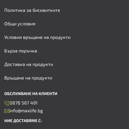
Политика за бисквитките
Общи условия
Условия връщане на продукти
Бърза поръчка
Доставка на продукти
Връщане на продукти
ОБСЛУЖВАНЕ НА КЛИЕНТИ
0878 567 491
info@maxlife.bg
НИЕ ДОСТАВЯМЕ С: