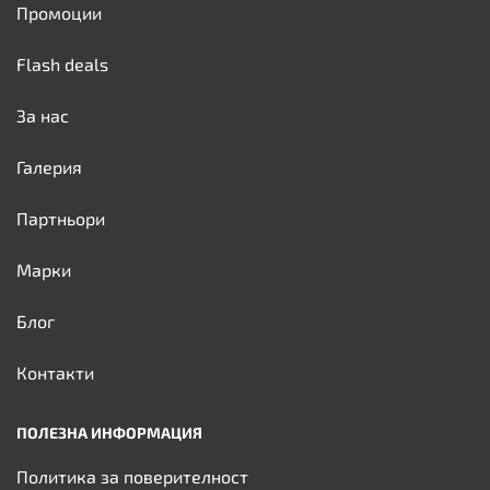
Промоции
Flash deals
За нас
Галерия
Партньори
Марки
Блог
Контакти
ПОЛЕЗНА ИНФОРМАЦИЯ
Политика за поверителност