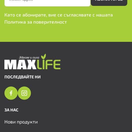
Като се абонирате, вие се съгласявате с нашата
Политика за поверителност
ПОСЛЕДВАЙТЕ НИ
ЗА НАС
Нови продукти