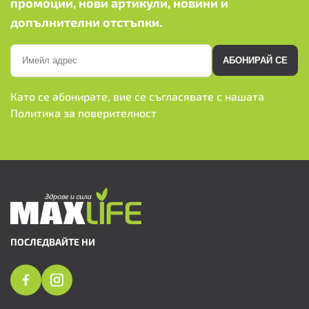
промоции, нови артикули, новини и
допълнителни отстъпки.
АБОНИРАЙ СЕ
Като се абонирате, вие се съгласявате с нашата
Политика за поверителност
ПОСЛЕДВАЙТЕ НИ