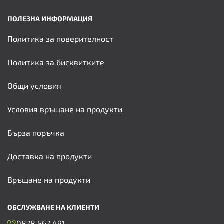
ПОЛЕЗНА ИНФОРМАЦИЯ
Политика за поверителност
Политика за бисквитките
Общи условия
Условия връщане на продукти
Бърза поръчка
Доставка на продукти
Връщане на продукти
ОБСЛУЖВАНЕ НА КЛИЕНТИ
0878 567 491