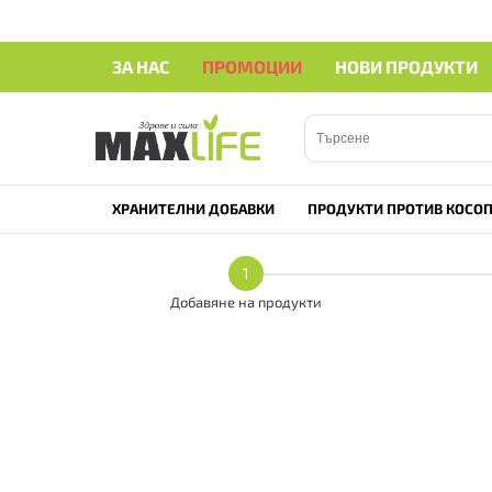
ЗА НАС
ПРОМОЦИИ
НОВИ ПРОДУКТИ
ХРАНИТЕЛНИ ДОБАВКИ
ПРОДУКТИ ПРОТИВ КОСОП
1
Добавяне на продукти