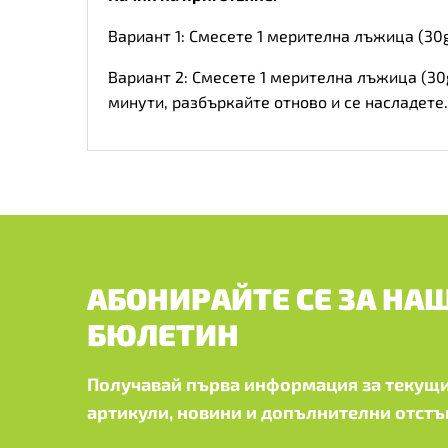
Вариант 1: Смесете 1 мерителна лъжица (30g
Вариант 2: Смесете 1 мерителна лъжица (30
минути, разбъркайте отново и се насладете.
АБОНИРАЙТЕ СЕ ЗА НА
БЮЛЕТИН
Получавай първа информация за текущи
артикули, новини и допълнителни отстъ