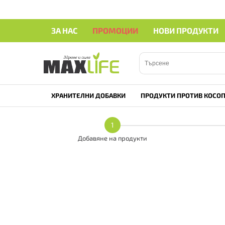
ЗА НАС
ПРОМОЦИИ
НОВИ ПРОДУКТИ
ХРАНИТЕЛНИ ДОБАВКИ
ПРОДУКТИ ПРОТИВ КОСОП
1
Добавяне на продукти