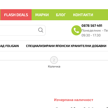
FLASH DEALS
МАРКИ
БЛОГ
КОНТАКТИ
0878 567 491
Понеделник - Пе
09:30 - 17:30
АД FOLIGAIN
СПЕЦИАЛИЗИРАНИ ЯПОНСКИ ХРАНИТЕЛНИ ДОБАВКИ
2
Количка
Изчерпана наличност