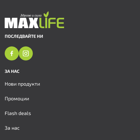
ПОСЛЕДВАЙТЕ НИ
ЗА НАС
Нови продукти
Промоции
Flash deals
За нас