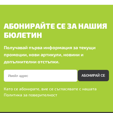
АБОНИРАЙТЕ СЕ ЗА НАШИЯ
БЮЛЕТИН
Получавай първа информация за текущи
промоции, нови артикули, новини и
допълнителни отстъпки.
АБОНИРАЙ СЕ
Като се абонирате, вие се съгласявате с нашата
Политика за поверителност