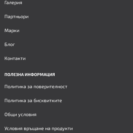
Галерия
Партньори
Марки
Блог
Контакти
ПОЛЕЗНА ИНФОРМАЦИЯ
Политика за поверителност
Политика за бисквитките
Общи условия
Условия връщане на продукти