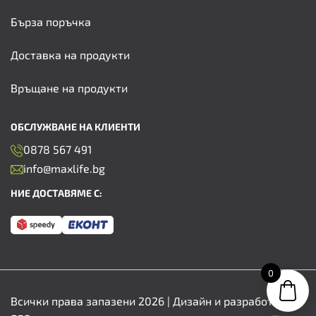
Бърза поръчка
Доставка на продукти
Връщане на продукти
ОБСЛУЖВАНЕ НА КЛИЕНТИ
0878 567 491
info@maxlife.bg
НИЕ ДОСТАВЯМЕ С:
0
Всички права запазени 2026 | Дизайн и разработка от