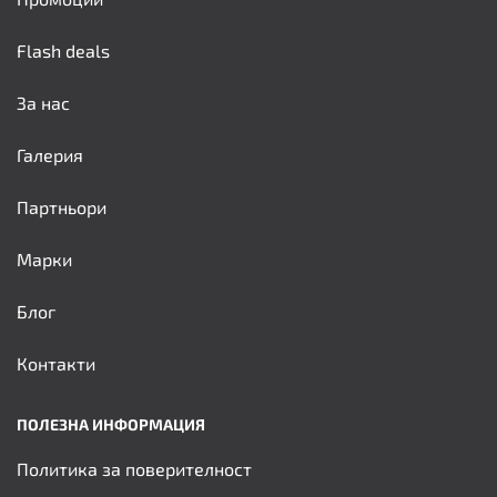
Flash deals
За нас
Галерия
Партньори
Марки
Блог
Контакти
ПОЛЕЗНА ИНФОРМАЦИЯ
Политика за поверителност