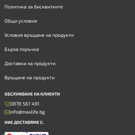
Политика за бисквитките
Общи условия
Условия връщане на продукти
Бърза поръчка
Доставка на продукти
Връщане на продукти
ОБСЛУЖВАНЕ НА КЛИЕНТИ
0878 567 491
info@maxlife.bg
НИЕ ДОСТАВЯМЕ С: