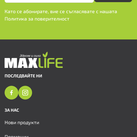
Като се абонирате, вие се съгласявате с нашата
Политика за поверителност
ПОСЛЕДВАЙТЕ НИ
ЗА НАС
Нови продукти
Промоции