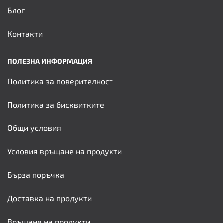
Блог
Контакти
ПОЛЕЗНА ИНФОРМАЦИЯ
Политика за поверителност
Политика за бисквитките
Общи условия
Условия връщане на продукти
Бърза поръчка
Доставка на продукти
Връщане на продукти