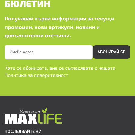
БЮЛЕТИН
Получавай първа информация за текущи
промоции, нови артикули, новини и
допълнителни отстъпки.
АБОНИРАЙ СЕ
Като се абонирате, вие се съгласявате с нашата
Политика за поверителност
ПОСЛЕДВАЙТЕ НИ