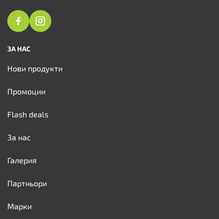
ЗА НАС
Нови продукти
Промоции
Flash deals
За нас
Галерия
Партньори
Марки