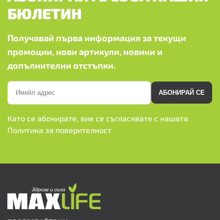
БЮЛЕТИН
Получавай първа информация за текущи
промоции, нови артикули, новини и
допълнителни отстъпки.
АБОНИРАЙ СЕ
Като се абонирате, вие се съгласявате с нашата
Политика за поверителност