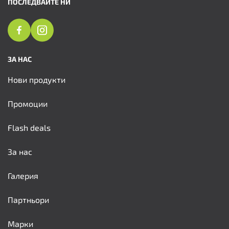
ПОСЛЕДВАЙТЕ НИ
ЗА НАС
Нови продукти
Промоции
Flash deals
За нас
Галерия
Партньори
Марки