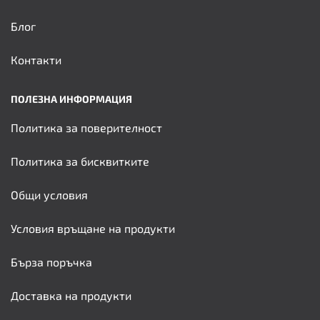
Блог
Контакти
ПОЛЕЗНА ИНФОРМАЦИЯ
Политика за поверителност
Политика за бисквитките
Общи условия
Условия връщане на продукти
Бърза поръчка
Доставка на продукти