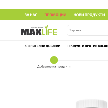
ЗА НАС
ПРОМОЦИИ
НОВИ ПРОДУКТИ
ХРАНИТЕЛНИ ДОБАВКИ
ПРОДУКТИ ПРОТИВ КОСОП
1
Добавяне на продукти