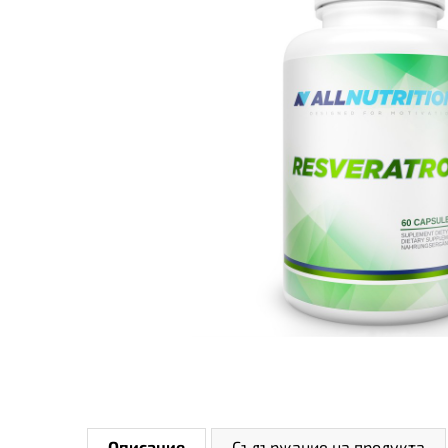
Описание
Съдържание на продукта