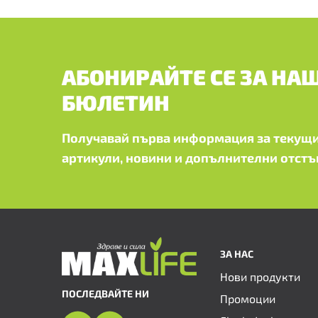
АБОНИРАЙТЕ СЕ ЗА НА
БЮЛЕТИН
Получавай първа информация за текущи
артикули, новини и допълнителни отстъ
ЗА НАС
Нови продукти
ПОСЛЕДВАЙТЕ НИ
Промоции