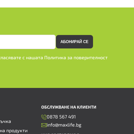
АБОНИРАЙ СЕ
ъгласявате с нашата
Политика за поверителност
ОБСЛУЖВАНЕ НА КЛИЕНТИ
0878 567 491
ръчка
info@maxlife.bg
на продукти