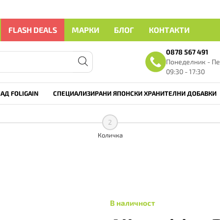
FLASH DEALS
МАРКИ
БЛОГ
КОНТАКТИ
0878 567 491
Понеделник - Пе
09:30 - 17:30
АД FOLIGAIN
СПЕЦИАЛИЗИРАНИ ЯПОНСКИ ХРАНИТЕЛНИ ДОБАВКИ
2
Количка
В наличност