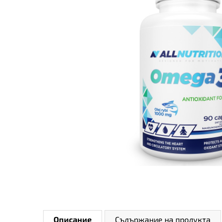
Описание
Съдържание на продукта