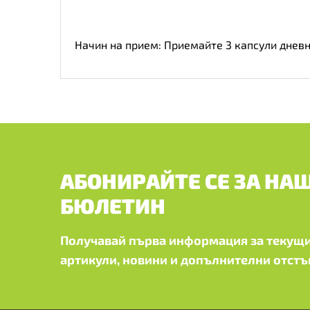
Начин на прием: Приемайте 3 капсули дневн
АБОНИРАЙТЕ СЕ ЗА НА
БЮЛЕТИН
Получавай първа информация за текущи
артикули, новини и допълнителни отстъ