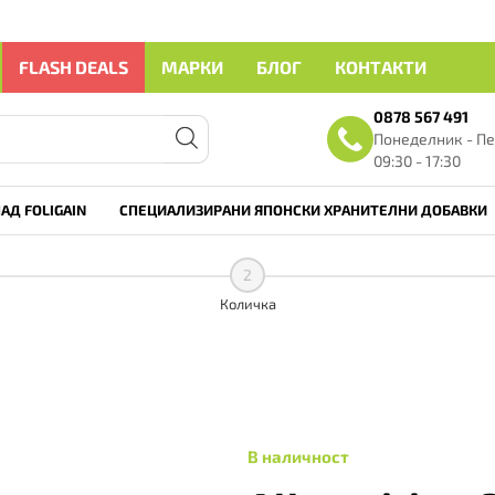
FLASH DEALS
МАРКИ
БЛОГ
КОНТАКТИ
0878 567 491
Понеделник - Пе
09:30 - 17:30
АД FOLIGAIN
СПЕЦИАЛИЗИРАНИ ЯПОНСКИ ХРАНИТЕЛНИ ДОБАВКИ
2
Количка
В наличност