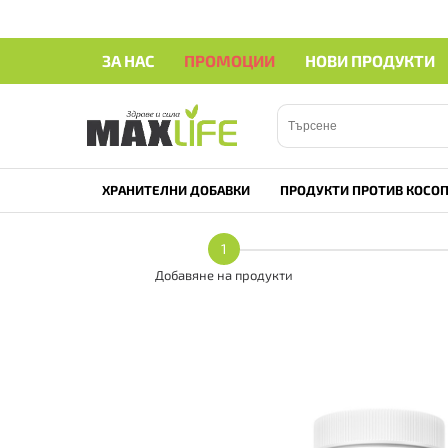
ЗА НАС
ПРОМОЦИИ
НОВИ ПРОДУКТИ
ХРАНИТЕЛНИ ДОБАВКИ
ПРОДУКТИ ПРОТИВ КОСОП
1
Добавяне на продукти