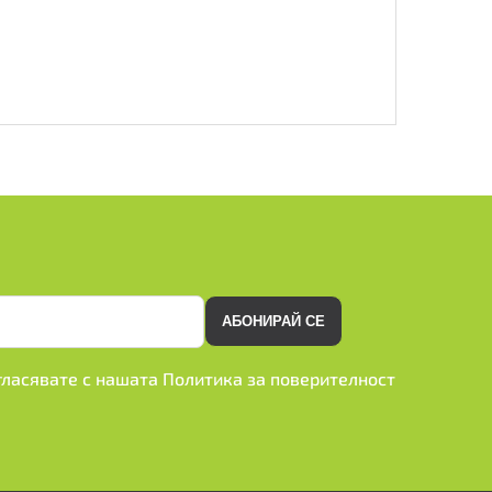
АБОНИРАЙ СЕ
ъгласявате с нашата
Политика за поверителност