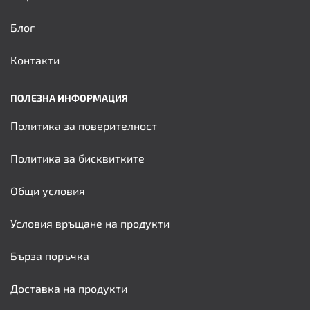
Блог
Контакти
ПОЛЕЗНА ИНФОРМАЦИЯ
Политика за поверителност
Политика за бисквитките
Общи условия
Условия връщане на продукти
Бърза поръчка
Доставка на продукти