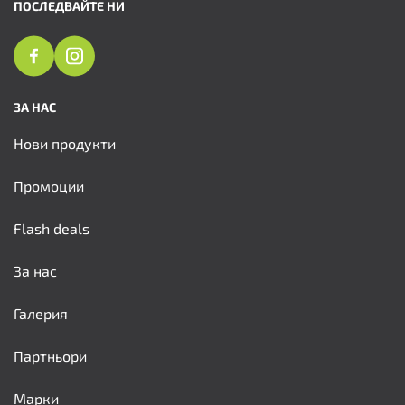
ПОСЛЕДВАЙТЕ НИ
ЗА НАС
Нови продукти
Промоции
Flash deals
За нас
Галерия
Партньори
Марки