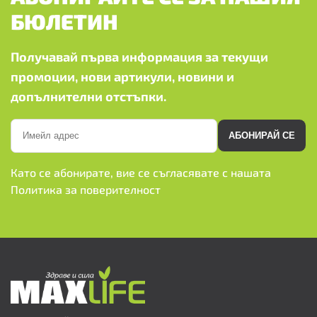
БЮЛЕТИН
Получавай първа информация за текущи
промоции, нови артикули, новини и
допълнителни отстъпки.
АБОНИРАЙ СЕ
Като се абонирате, вие се съгласявате с нашата
Политика за поверителност