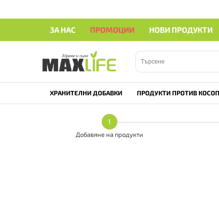
ЗА НАС
ПРОМОЦИИ
НОВИ ПРОДУКТИ
ХРАНИТЕЛНИ ДОБАВКИ
ПРОДУКТИ ПРОТИВ КОСОП
1
Добавяне на продукти