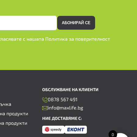
АБОНИРАЙ СЕ
ъгласявате с нашата
Политика за поверителност
ОБСЛУЖВАНЕ НА КЛИЕНТИ
0878 567 491
ръчка
info@maxlife.bg
на продукти
НИЕ ДОСТАВЯМЕ С:
на продукти
0