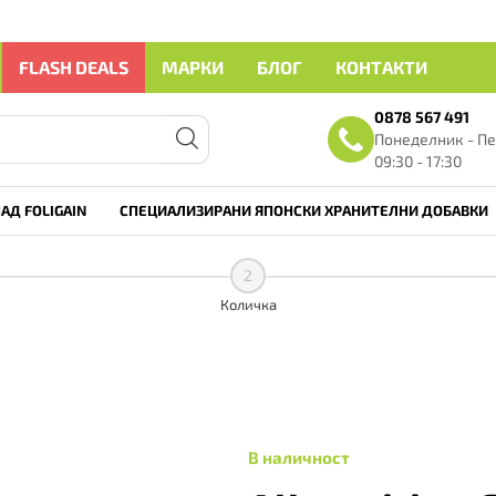
FLASH DEALS
МАРКИ
БЛОГ
КОНТАКТИ
0878 567 491
Понеделник - Пе
09:30 - 17:30
АД FOLIGAIN
СПЕЦИАЛИЗИРАНИ ЯПОНСКИ ХРАНИТЕЛНИ ДОБАВКИ
2
Количка
В наличност