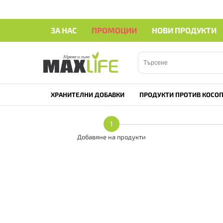
ЗА НАС
ПРОМОЦИИ
НОВИ ПРОДУКТИ
ХРАНИТЕЛНИ ДОБАВКИ
ПРОДУКТИ ПРОТИВ КОСОП
1
Добавяне на продукти