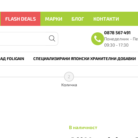
FLASH DEALS
МАРКИ
БЛОГ
КОНТАКТИ
0878 567 491
Понеделник - Пе
09:30 - 17:30
АД FOLIGAIN
СПЕЦИАЛИЗИРАНИ ЯПОНСКИ ХРАНИТЕЛНИ ДОБАВКИ
2
Количка
В наличност