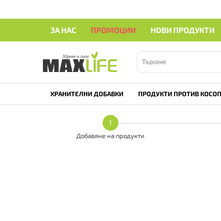
ЗА НАС
ПРОМОЦИИ
НОВИ ПРОДУКТИ
ХРАНИТЕЛНИ ДОБАВКИ
ПРОДУКТИ ПРОТИВ КОСОП
1
Добавяне на продукти