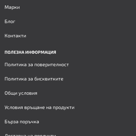
Марки
Блог
Контакти
ПОЛЕЗНА ИНФОРМАЦИЯ
Политика за поверителност
Политика за бисквитките
Общи условия
Условия връщане на продукти
Бърза поръчка
Доставка на продукти