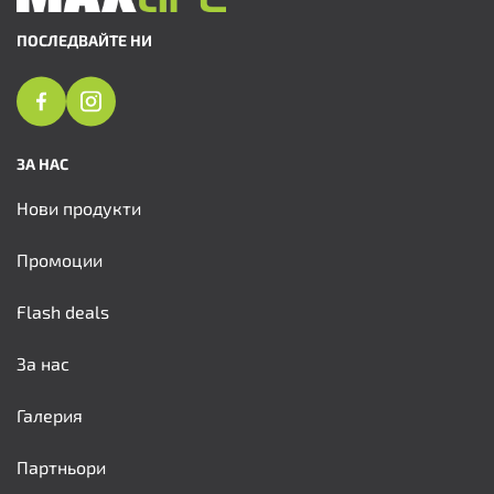
ПОСЛЕДВАЙТЕ НИ
ЗА НАС
Нови продукти
Промоции
Flash deals
За нас
Галерия
Партньори