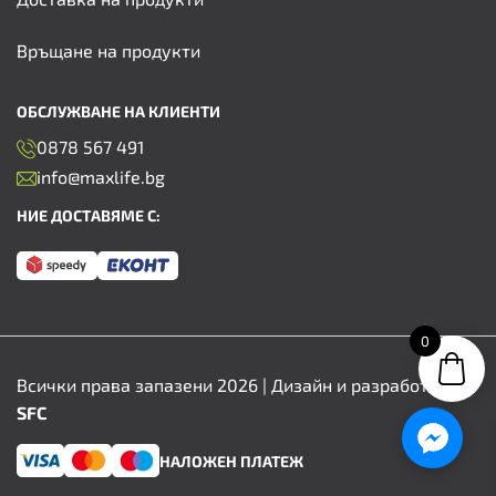
Връщане на продукти
ОБСЛУЖВАНЕ НА КЛИЕНТИ
0878 567 491
info@maxlife.bg
НИЕ ДОСТАВЯМЕ С:
0
Всички права запазени 2026 | Дизайн и разработка от
SFC
НАЛОЖЕН ПЛАТЕЖ