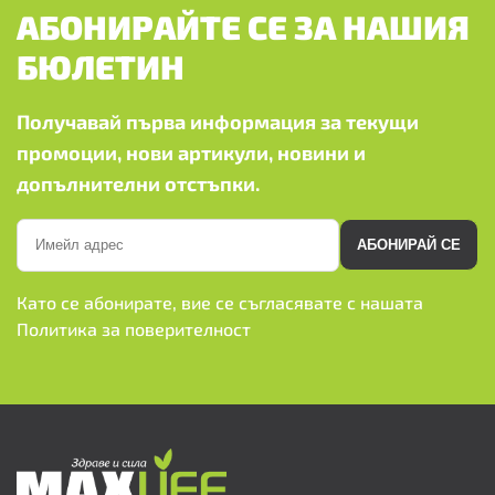
АБОНИРАЙТЕ СЕ ЗА НАШИЯ
БЮЛЕТИН
Получавай първа информация за текущи
промоции, нови артикули, новини и
допълнителни отстъпки.
АБОНИРАЙ СЕ
Като се абонирате, вие се съгласявате с нашата
Политика за поверителност