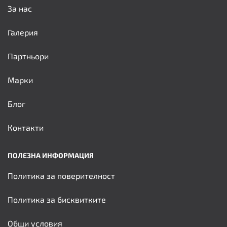
За нас
Галерия
Партньори
Марки
Блог
Контакти
ПОЛЕЗНА ИНФОРМАЦИЯ
Политика за поверителност
Политика за бисквитките
Общи условия