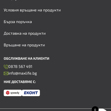
Условия връщане на продукти
Бърза поръчка
Доставка на продукти
Връщане на продукти
ОБСЛУЖВАНЕ НА КЛИЕНТИ
0878 567 491
info@maxlife.bg
НИЕ ДОСТАВЯМЕ С:
0