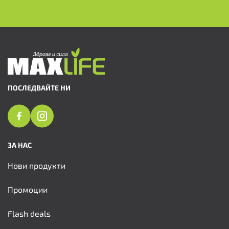
ПОСЛЕДВАЙТЕ НИ
ЗА НАС
Нови продукти
Промоции
Flash deals