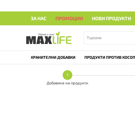
ЗА НАС
ПРОМОЦИИ
НОВИ ПРОДУКТИ
ХРАНИТЕЛНИ ДОБАВКИ
ПРОДУКТИ ПРОТИВ КОСОП
1
Добавяне на продукти