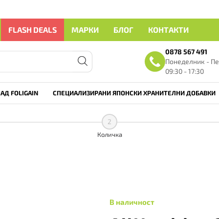
FLASH DEALS
МАРКИ
БЛОГ
КОНТАКТИ
0878 567 491
Понеделник - Пе
09:30 - 17:30
АД FOLIGAIN
СПЕЦИАЛИЗИРАНИ ЯПОНСКИ ХРАНИТЕЛНИ ДОБАВКИ
2
Количка
В наличност