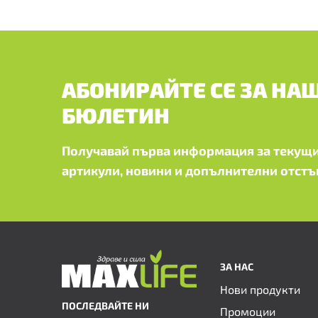
АБОНИРАЙТЕ СЕ ЗА НА
БЮЛЕТИН
Получавай първа информация за текущи
артикули, новини и допълнителни отстъ
ЗА НАС
Нови продукти
ПОСЛЕДВАЙТЕ НИ
Промоции