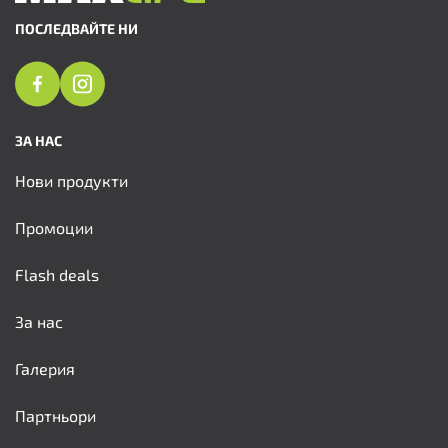
ПОСЛЕДВАЙТЕ НИ
ЗА НАС
Нови продукти
Промоции
Flash deals
За нас
Галерия
Партньори