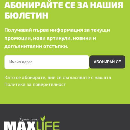
АБОНИРАЙТЕ СЕ ЗА НАШИЯ
БЮЛЕТИН
Получавай първа информация за текущи
промоции, нови артикули, новини и
допълнителни отстъпки.
АБОНИРАЙ СЕ
Като се абонирате, вие се съгласявате с нашата
Политика за поверителност