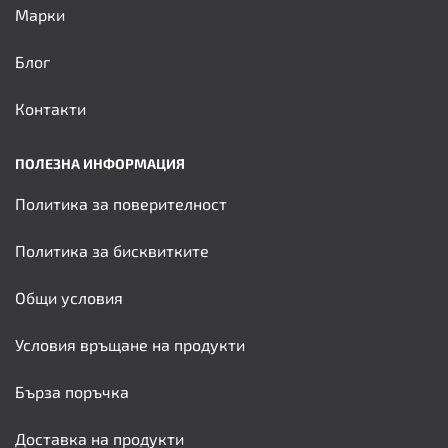
Марки
Блог
Контакти
ПОЛЕЗНА ИНФОРМАЦИЯ
Политика за поверителност
Политика за бисквитките
Общи условия
Условия връщане на продукти
Бърза поръчка
Доставка на продукти