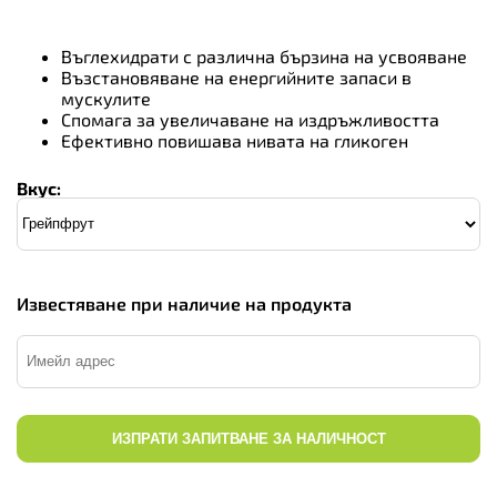
Въглехидрати с различна бързина на усвояване
Възстановяване на енергийните запаси в
мускулите
Спомага за увеличаване на издръжливостта
Ефективно повишава нивата на гликоген
Вкус:
Известяване при наличие на продукта
ИЗПРАТИ ЗАПИТВАНЕ ЗА НАЛИЧНОСТ